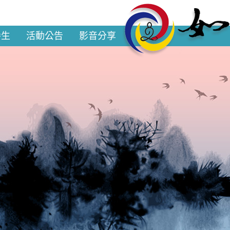
養生
活動公告
影音分享