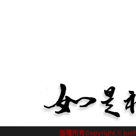
版權所有Copyright © jush