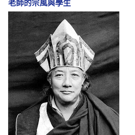
老師的宗風與學生