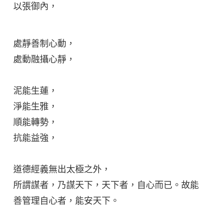
以張御內，
處靜善制心動，
處動融攝心靜，
泥能生蓮，
淨能生雅，
順能轉勢，
抗能益強，
道德經義無出太極之外，
所謂謀者，乃謀天下，天下者，自心而已。故能
善管理自心者，能安天下。